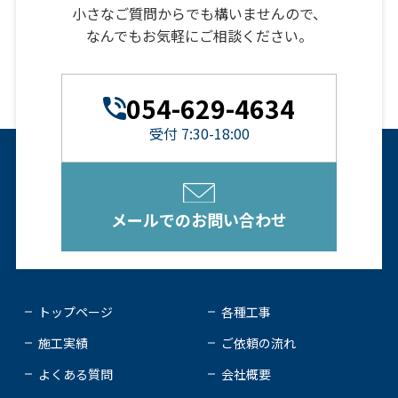
小さなご質問からでも構いませんので、
なんでもお気軽にご相談ください。
054-629-4634
受付 7:30-18:00
メールでのお問い合わせ
トップページ
各種工事
施工実績
ご依頼の流れ
よくある質問
会社概要