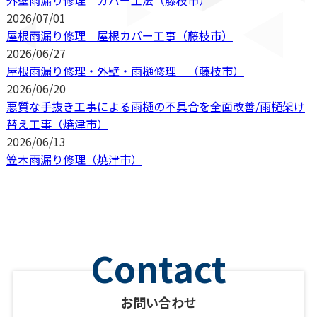
外壁雨漏り修理 カバー工法（藤枝市）
2026/07/01
屋根雨漏り修理 屋根カバー工事（藤枝市）
2026/06/27
屋根雨漏り修理・外壁・雨樋修理 （藤枝市）
2026/06/20
悪質な手抜き工事による雨樋の不具合を全面改善/雨樋架け
替え工事（焼津市）
2026/06/13
笠木雨漏り修理（焼津市）
お問い合わせ