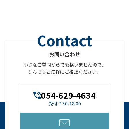
お問い合わせ
小さなご質問からでも構いませんので、
なんでもお気軽にご相談ください。
054-629-4634
受付 7:30-18:00