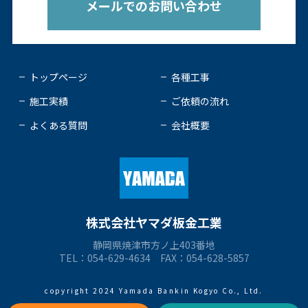
メールでのお問い合わせ
トップページ
各種工事
施工実績
ご依頼の流れ
よくある質問
会社概要
株式会社ヤマダ板金工業
静岡県焼津市方ノ上403番地
TEL：054-629-4634 FAX：054-628-5857
copyright 2024 Yamada Bankin Kogyo Co., Ltd.