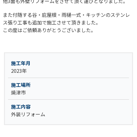
他3面も外壁リフォームをさせて頂く運びとなりました。
また付随する谷・庇屋根・雨樋一式・キッチンのステンレ
ス張り工事も追加で施工させて頂きました。
この度はご依頼ありがとうございました。
施工年月
2023年
施工場所
焼津市
施工内容
外装リフォーム