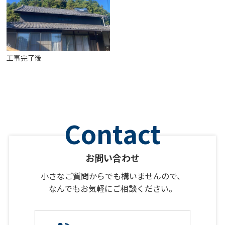
工事完了後
お問い合わせ
小さなご質問からでも構いませんので、
なんでもお気軽にご相談ください。