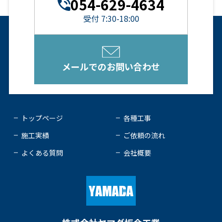
054-629-4634
受付 7:30-18:00
メールでのお問い合わせ
トップページ
各種工事
施工実績
ご依頼の流れ
よくある質問
会社概要